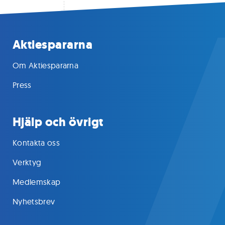
Aktiespararna
Om Aktiespararna
Press
Hjälp och övrigt
Kontakta oss
Verktyg
Medlemskap
Nyhetsbrev