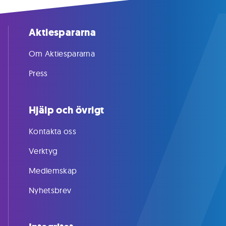
Aktiespararna
Om Aktiespararna
Press
Hjälp och övrigt
Kontakta oss
Verktyg
Medlemskap
Nyhetsbrev