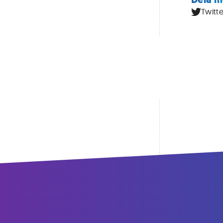
Twitte