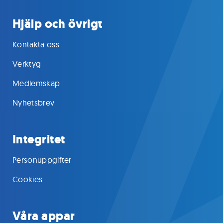
Hjälp och övrigt
Kontakta oss
Verktyg
Medlemskap
Nyhetsbrev
Integritet
Personuppgifter
Cookies
Våra appar