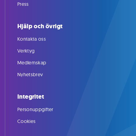
Press
Hjälp och övrigt
Kontakta oss
Verktyg
Medlemskap
Nyhetsbrev
Integritet
Personuppgifter
Cookies