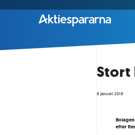
Stort
8 januari 2018
Bolagen
efter fl