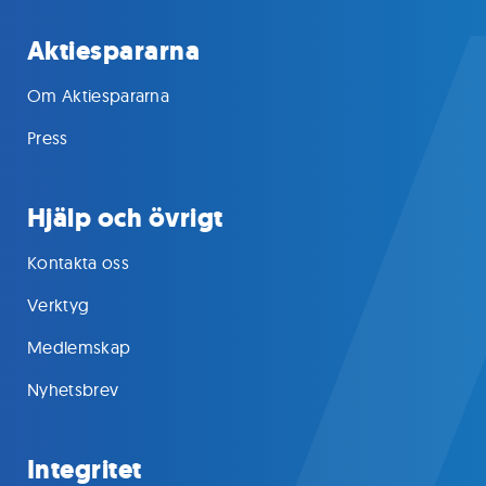
Aktiespararna
Om Aktiespararna
Press
Hjälp och övrigt
Kontakta oss
Verktyg
Medlemskap
Nyhetsbrev
Integritet