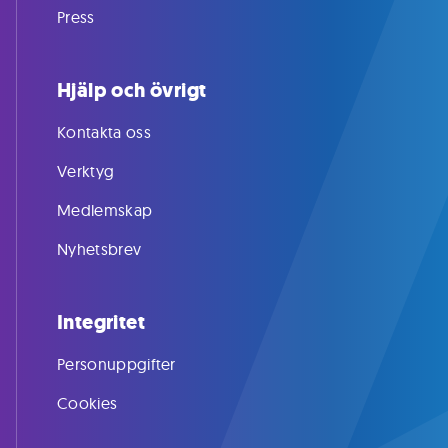
Press
Hjälp och övrigt
Kontakta oss
Verktyg
Medlemskap
Nyhetsbrev
Integritet
Personuppgifter
Cookies