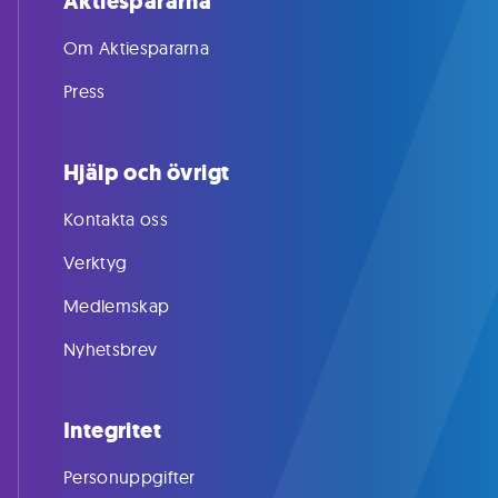
Aktiespararna
Om Aktiespararna
Press
Hjälp och övrigt
Kontakta oss
Verktyg
Medlemskap
Nyhetsbrev
Integritet
Personuppgifter