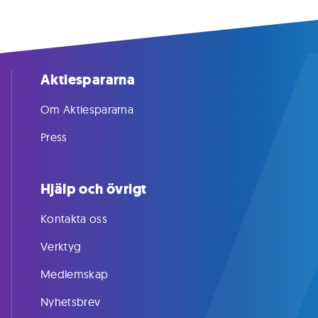
Aktiespararna
Om Aktiespararna
Press
Hjälp och övrigt
Kontakta oss
Verktyg
Medlemskap
Nyhetsbrev