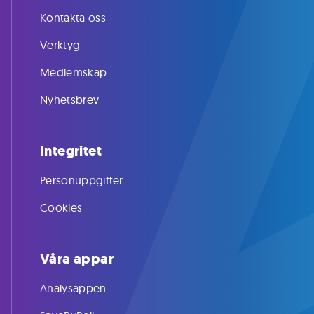
Kontakta oss
Verktyg
Medlemskap
Nyhetsbrev
Integritet
Personuppgifter
Cookies
Våra appar
Analysappen