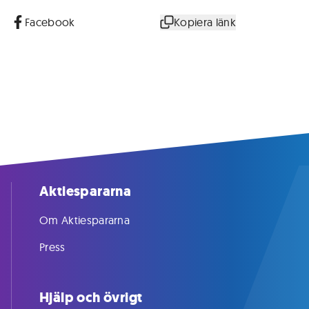
Facebook
Kopiera länk
Aktiespararna
Om Aktiespararna
Press
Hjälp och övrigt