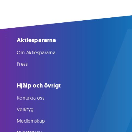
Aktiespararna
Om Aktiespararna
Press
Hjälp och övrigt
Kontakta oss
Verktyg
Medlemskap