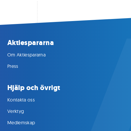
Aktiespararna
Om Aktiespararna
Press
Hjälp och övrigt
Kontakta oss
Verktyg
Medlemskap