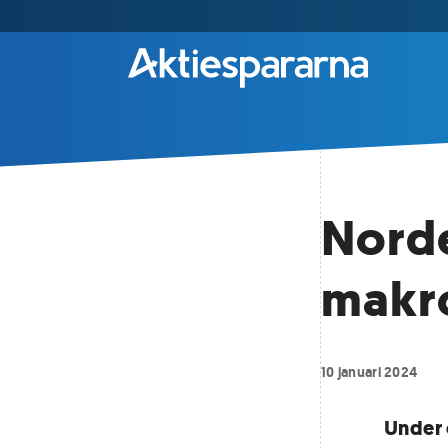
Nord
makro
10 januari 2024
Under 