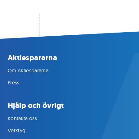
Aktiespararna
Om Aktiespararna
Press
Hjälp och övrigt
Kontakta oss
Verktyg