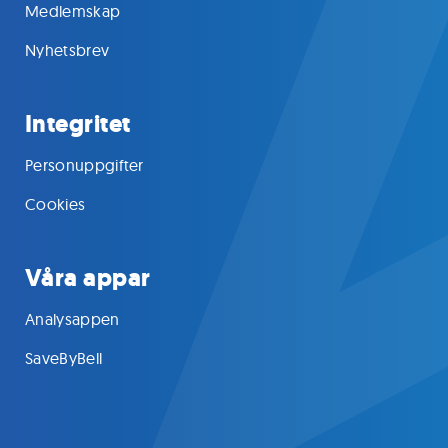
Medlemskap
Nyhetsbrev
Integritet
Personuppgifter
Cookies
Våra appar
Analysappen
SaveByBell