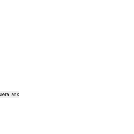
iera länk