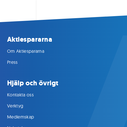
Aktiespararna
Om Aktiespararna
Press
Hjälp och övrigt
Kontakta oss
Verktyg
Medlemskap