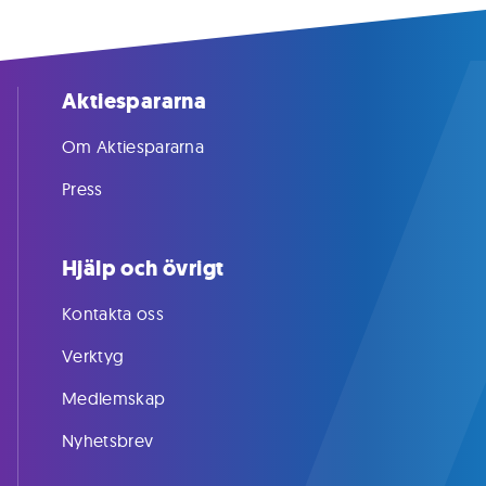
Aktiespararna
Om Aktiespararna
Press
Hjälp och övrigt
Kontakta oss
Verktyg
Medlemskap
Nyhetsbrev