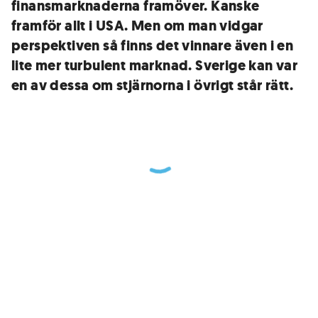
finansmarknaderna framöver. Kanske
framför allt i USA. Men om man vidgar
perspektiven så finns det vinnare även i en
lite mer turbulent marknad. Sverige kan var
en av dessa om stjärnorna i övrigt står rätt.