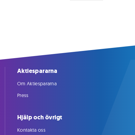
Aktiespararna
Om Aktiespararna
Press
Hjälp och övrigt
Kontakta oss