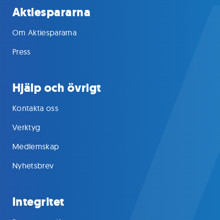
Aktiespararna
Om Aktiespararna
Press
Hjälp och övrigt
Kontakta oss
Verktyg
Medlemskap
Nyhetsbrev
Integritet