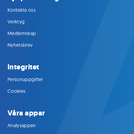
Kontakta oss
Verktyg
Medlemskap
Nyhetsbrev
Integritet
Personuppgifter
Cookies
Våra appar
Analysappen