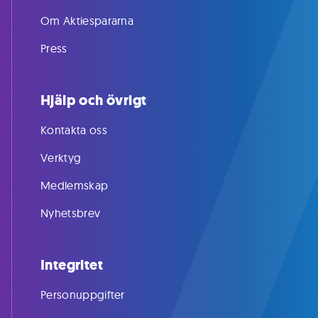
Om Aktiespararna
Press
Hjälp och övrigt
Kontakta oss
Verktyg
Medlemskap
Nyhetsbrev
Integritet
Personuppgifter