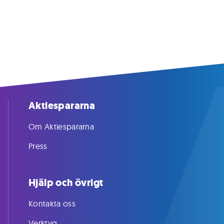
Aktiespararna
Om Aktiespararna
Press
Hjälp och övrigt
Kontakta oss
Verktyg