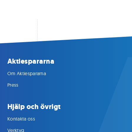
Aktiespararna
Om Aktiespararna
Press
Hjälp och övrigt
Kontakta oss
Verktyg