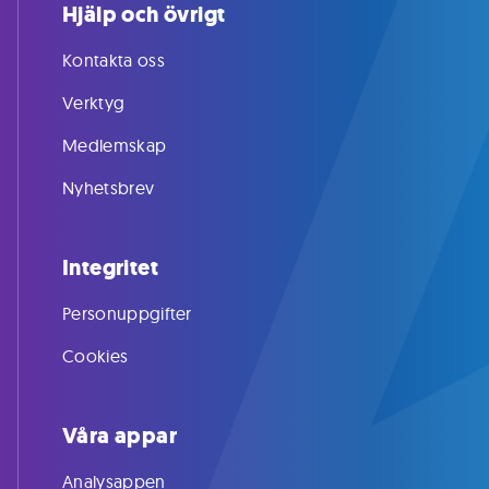
Hjälp och övrigt
Kontakta oss
Verktyg
Medlemskap
Nyhetsbrev
Integritet
Personuppgifter
Cookies
Våra appar
Analysappen