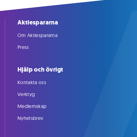
Aktiespararna
Om Aktiespararna
Press
Hjälp och övrigt
Kontakta oss
Verktyg
Medlemskap
Nyhetsbrev