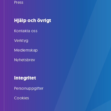
Press
Hjälp och övrigt
Kontakta oss
Verktyg
Medlemskap
Nyhetsbrev
Integritet
Personuppgifter
Cookies