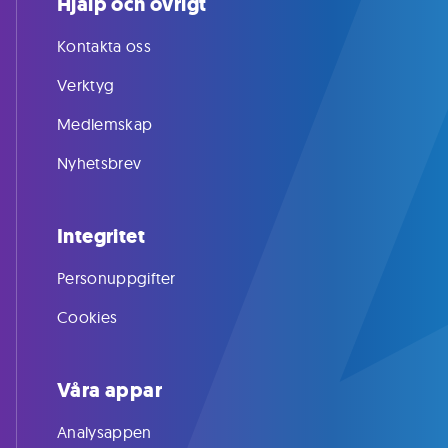
Hjälp och övrigt
Kontakta oss
Verktyg
Medlemskap
Nyhetsbrev
Integritet
Personuppgifter
Cookies
Våra appar
Analysappen