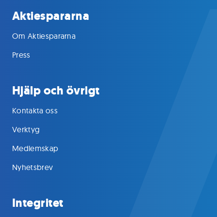
Aktiespararna
Om Aktiespararna
Press
Hjälp och övrigt
Kontakta oss
Verktyg
Medlemskap
Nyhetsbrev
Integritet