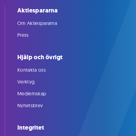
Aktiespararna
Om Aktiespararna
Press
Hjälp och övrigt
Kontakta oss
Verktyg
Medlemskap
Nyhetsbrev
Integritet