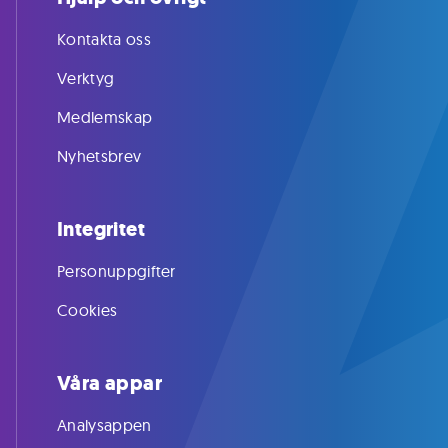
Kontakta oss
Verktyg
Medlemskap
Nyhetsbrev
Integritet
Personuppgifter
Cookies
Våra appar
Analysappen