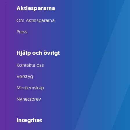
Aktiespararna
Om Aktiespararna
Press
Hjälp och övrigt
Kontakta oss
Verktyg
Medlemskap
Nyhetsbrev
Integritet