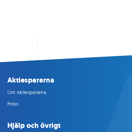
Aktiespararna
Om Aktiespararna
Press
Hjälp och övrigt