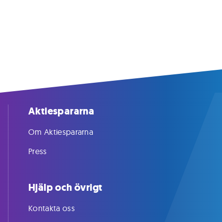
Aktiespararna
Om Aktiespararna
Press
Hjälp och övrigt
Kontakta oss