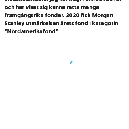
och har visat sig kunna ratta många
framgångsrika fonder. 2020 fick Morgan
Stanley utmärkelsen årets fond i kategorin
”Nordamerikafond”