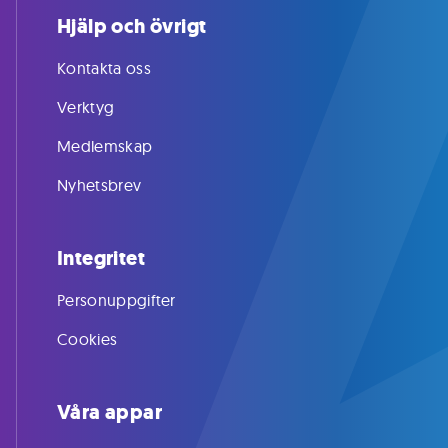
Hjälp och övrigt
Kontakta oss
Verktyg
Medlemskap
Nyhetsbrev
Integritet
Personuppgifter
Cookies
Våra appar