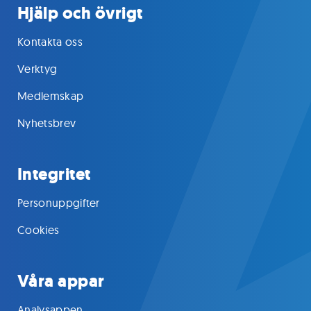
Hjälp och övrigt
Kontakta oss
Verktyg
Medlemskap
Nyhetsbrev
Integritet
Personuppgifter
Cookies
Våra appar
Analysappen