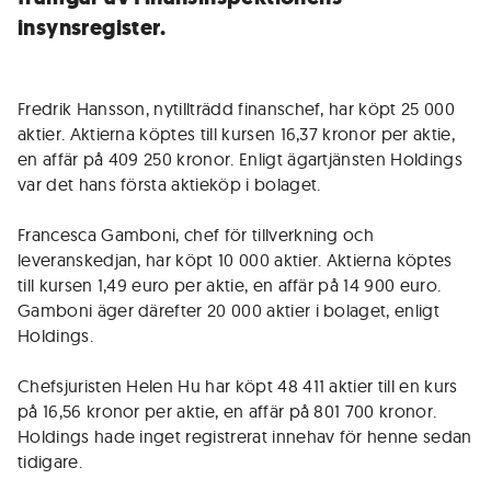
insynsregister.
Fredrik Hansson, nytillträdd finanschef, har köpt 25 000
aktier. Aktierna köptes till kursen 16,37 kronor per aktie,
en affär på 409 250 kronor. Enligt ägartjänsten Holdings
var det hans första aktieköp i bolaget.
Francesca Gamboni, chef för tillverkning och
leveranskedjan, har köpt 10 000 aktier. Aktierna köptes
till kursen 1,49 euro per aktie, en affär på 14 900 euro.
Gamboni äger därefter 20 000 aktier i bolaget, enligt
Holdings.
Chefsjuristen Helen Hu har köpt 48 411 aktier till en kurs
på 16,56 kronor per aktie, en affär på 801 700 kronor.
Holdings hade inget registrerat innehav för henne sedan
tidigare.