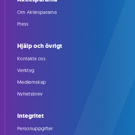
Om Aktiespararna
Press
Hjälp och övrigt
Kontakta oss
Verktyg
Medlemskap
Nyhetsbrev
Integritet
Personuppgifter