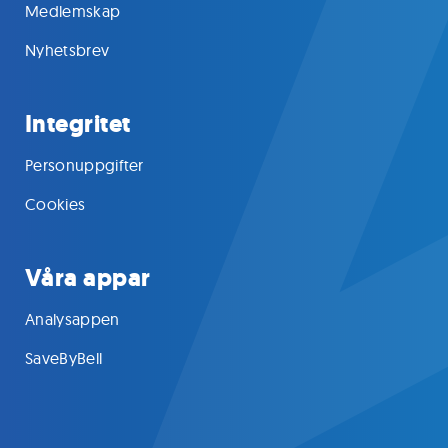
Medlemskap
Nyhetsbrev
Integritet
Personuppgifter
Cookies
Våra appar
Analysappen
SaveByBell