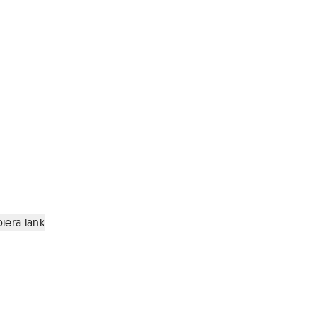
iera länk