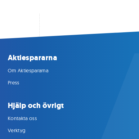
Aktiespararna
Om Aktiespararna
Press
Hjälp och övrigt
Kontakta oss
Verktyg