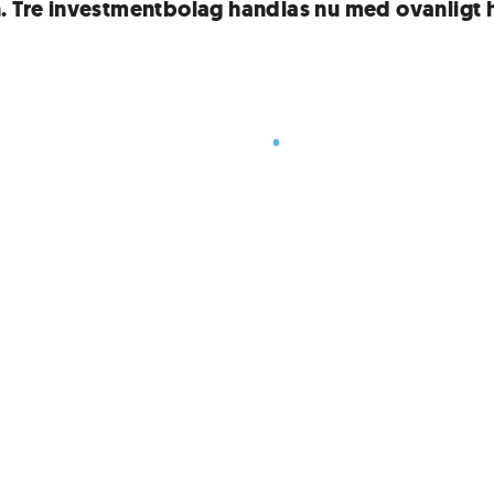
. Tre investmentbolag handlas nu med ovanligt 