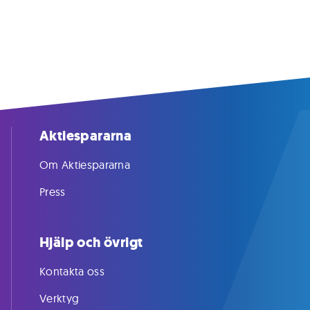
Aktiespararna
Om Aktiespararna
Press
Hjälp och övrigt
Kontakta oss
Verktyg