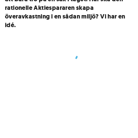
rationelle Aktiespararen skapa
överavkastning i en sådan miljö? Vi har en
idé.