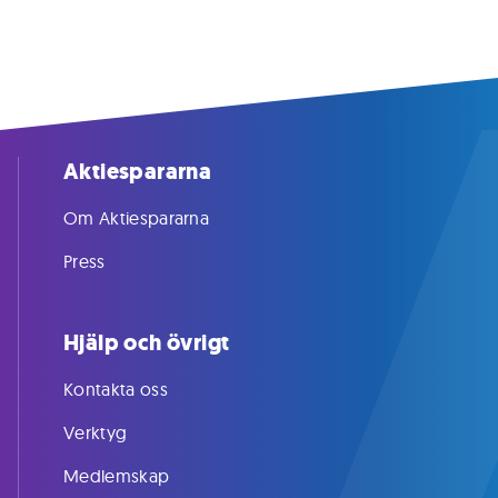
Aktiespararna
Om Aktiespararna
Press
Hjälp och övrigt
Kontakta oss
Verktyg
Medlemskap