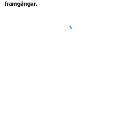
framgångar.