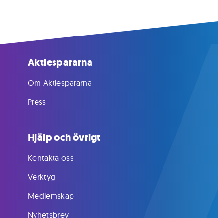
Aktiespararna
Om Aktiespararna
Press
Hjälp och övrigt
Kontakta oss
Verktyg
Medlemskap
Nyhetsbrev