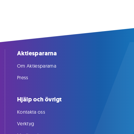
Aktiespararna
Om Aktiespararna
Press
Hjälp och övrigt
Kontakta oss
Verktyg