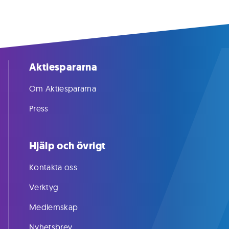
Aktiespararna
Om Aktiespararna
Press
Hjälp och övrigt
Kontakta oss
Verktyg
Medlemskap
Nyhetsbrev