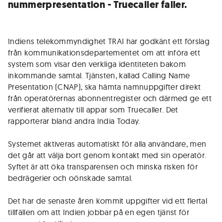
nummerpresentation - Truecaller faller.
Indiens telekommyndighet TRAI har godkänt ett förslag
från kommunikationsdepartementet om att införa ett
system som visar den verkliga identiteten bakom
inkommande samtal. Tjänsten, kallad Calling Name
Presentation (CNAP), ska hämta namnuppgifter direkt
från operatörernas abonnentregister och därmed ge ett
verifierat alternativ till appar som Truecaller. Det
rapporterar bland andra India Today.
Systemet aktiveras automatiskt för alla användare, men
det går att välja bort genom kontakt med sin operatör.
Syftet är att öka transparensen och minska risken för
bedrägerier och oönskade samtal.
Det har de senaste åren kommit uppgifter vid ett flertal
tillfällen om att Indien jobbar på en egen tjänst för