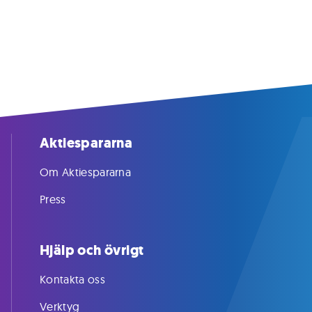
Aktiespararna
Om Aktiespararna
Press
Hjälp och övrigt
Kontakta oss
Verktyg