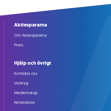
Aktiespararna
Om Aktiespararna
Press
Hjälp och övrigt
Kontakta oss
Verktyg
Medlemskap
Nyhetsbrev