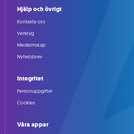
Hjälp och övrigt
Kontakta oss
Verktyg
Medlemskap
Nyhetsbrev
Integritet
Personuppgifter
Cookies
Våra appar