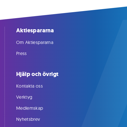
Aktiespararna
Om Aktiespararna
Press
Hjälp och övrigt
Kontakta oss
Verktyg
Medlemskap
Nyhetsbrev