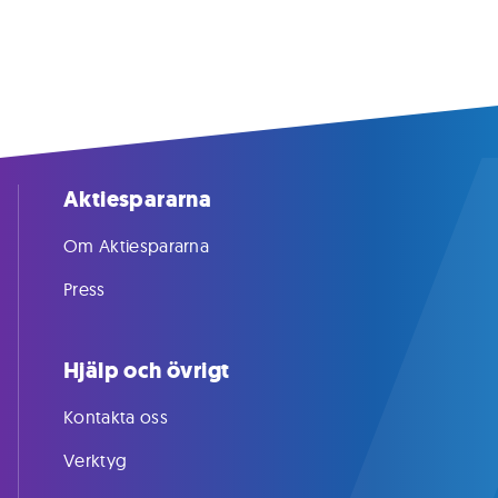
Aktiespararna
Om Aktiespararna
Press
Hjälp och övrigt
Kontakta oss
Verktyg