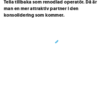
Telia tillbaka som renodlad operatör. Då är
man en mer attraktiv partner i den
konsolidering som kommer.