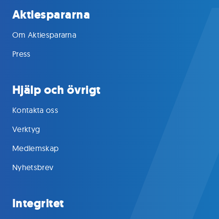
Aktiespararna
Om Aktiespararna
Press
Hjälp och övrigt
Kontakta oss
Verktyg
Medlemskap
Nyhetsbrev
Integritet