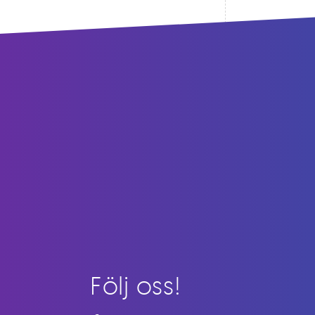
Följ oss!