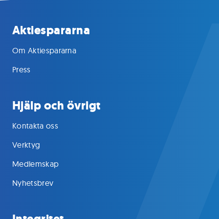
Aktiespararna
Om Aktiespararna
Press
Hjälp och övrigt
Kontakta oss
Verktyg
Medlemskap
Nyhetsbrev
Integritet