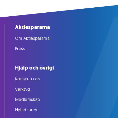
Aktiespararna
Om Aktiespararna
Press
Hjälp och övrigt
Kontakta oss
Verktyg
Medlemskap
Nyhetsbrev