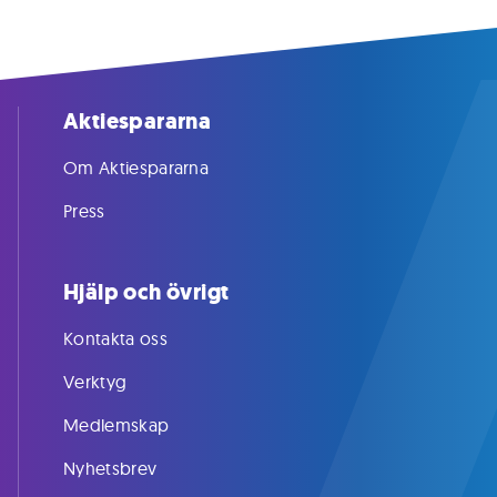
Aktiespararna
Om Aktiespararna
Press
Hjälp och övrigt
Kontakta oss
Verktyg
Medlemskap
Nyhetsbrev