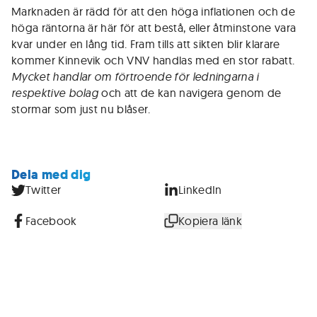
Marknaden är rädd för att den höga inflationen och de
höga räntorna är här för att bestå, eller åtminstone vara
kvar under en lång tid. Fram tills att sikten blir klarare
kommer Kinnevik och VNV handlas med en stor rabatt.
Mycket handlar om förtroende för ledningarna i
respektive bolag
och att de kan navigera genom de
stormar som just nu blåser.
Dela med dig
Twitter
LinkedIn
Facebook
Kopiera länk