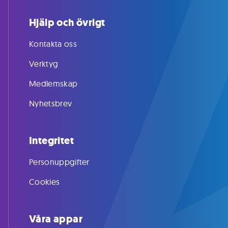
Hjälp och övrigt
Kontakta oss
Verktyg
Medlemskap
Nyhetsbrev
Integritet
Personuppgifter
Cookies
Våra appar