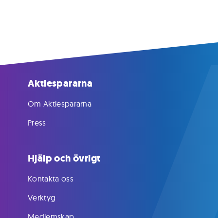
Aktiespararna
Om Aktiespararna
Press
Hjälp och övrigt
Kontakta oss
Verktyg
Medlemskap